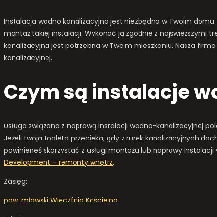
Instalacja wodno kanalizacyjna jest niezbędna w Twoim domu. 
montaż takiej instalacji. Wykonać ją zgodnie z najświeższymi 
kanalizacyjna jest potrzebna w Twoim mieszkaniu. Nasza firma 
kanalizacyjnej.
Czym są instalacje 
Usługa związana z naprawą instalacji wodno-kanalizacyjnej pol
Jeżeli twoja toaleta przecieka, gdy z rurek kanalizacyjnych d
powinieneś skorzystać z usługi montażu lub naprawy instalacji 
Development – remonty wnętrz
.
Zasięg:
pow. mławski
Wieczfnia Kościelna