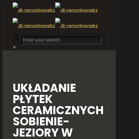
✕
UKŁADANIE
PŁYTEK
CERAMICZNYCH
SOBIENIE-
JEZIORY W