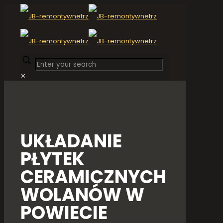
✕
UKŁADANIE
PŁYTEK
CERAMICZNYCH
WOLANÓW W
POWIECIE