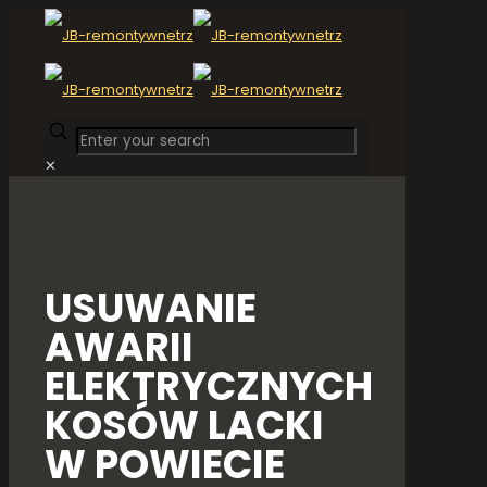
✕
USUWANIE
AWARII
ELEKTRYCZNYCH
KOSÓW LACKI
W POWIECIE