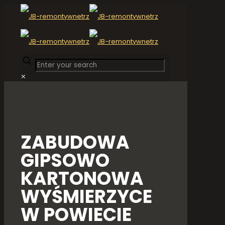
✕
ZABUDOWA
GIPSOWO
KARTONOWA
WYŚMIERZYCE
W POWIECIE